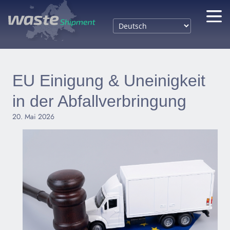
EU Einigung & Uneinigkeit
in der Abfallverbringung
20. Mai 2026